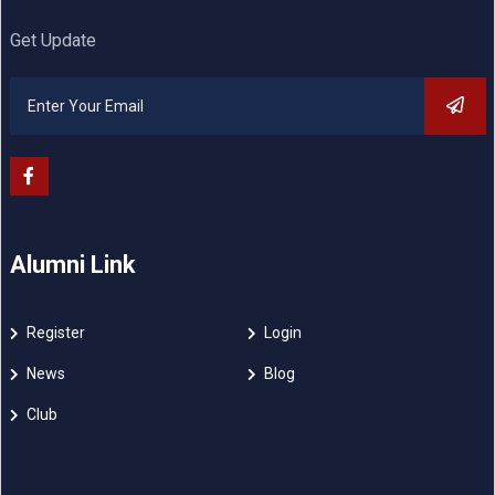
Get Update
Alumni Link
Register
Login
News
Blog
Club