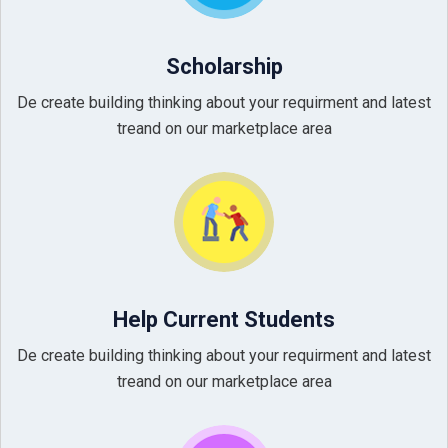
Scholarship
De create building thinking about your requirment and latest
treand on our marketplace area
Help Current Students
De create building thinking about your requirment and latest
treand on our marketplace area