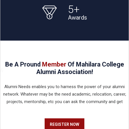
5
+
Awards
Be A Pround
Member
Of Mahilara College
Alumni Association!
Alumni Needs enables you to harness the power of your alumni
network. Whatever may be the need academic, relocation, career,
projects, mentorship, etc you can ask the community and get
REGISTER NOW