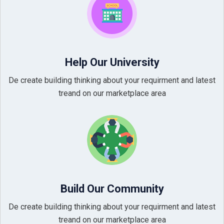
Help Our University
De create building thinking about your requirment and latest
treand on our marketplace area
Build Our Community
De create building thinking about your requirment and latest
treand on our marketplace area